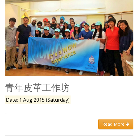
青年皮革工作坊
Date: 1 Aug 2015 (Saturday)
...
Read More