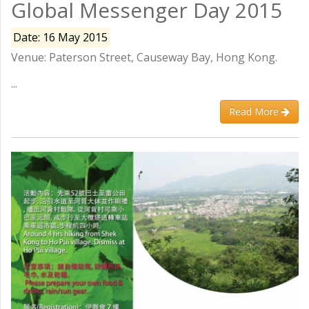
Global Messenger Day 2015
Date: 16 May 2015
Venue: Paterson Street, Causeway Bay, Hong Kong.
...
Read More