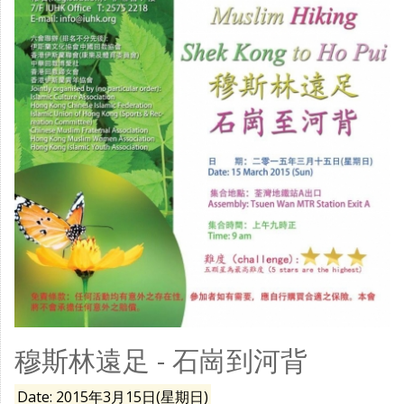
穆斯林遠足 - 石崗到河背
Date: 2015年3月15日(星期日)