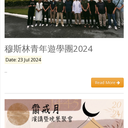
穆斯林青年遊學團2024
Date: 23 Jul 2024
...
Read More