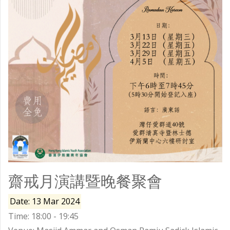
齋戒月演講暨晚餐聚會
Date: 13 Mar 2024
Time: 18:00 - 19:45