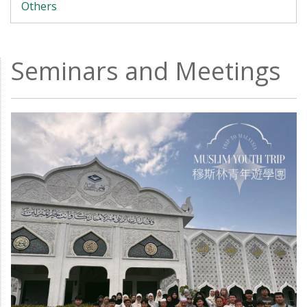
Others
Seminars and Meetings