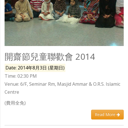
開齋節兒童聯歡會 2014
Date: 2014年8月3日 (星期日)
Time: 02:30 PM
Venue: 6/F, Seminar Rm, Masjid Ammar & O.R.S. Islamic
Centre
(費用全免)
Read More