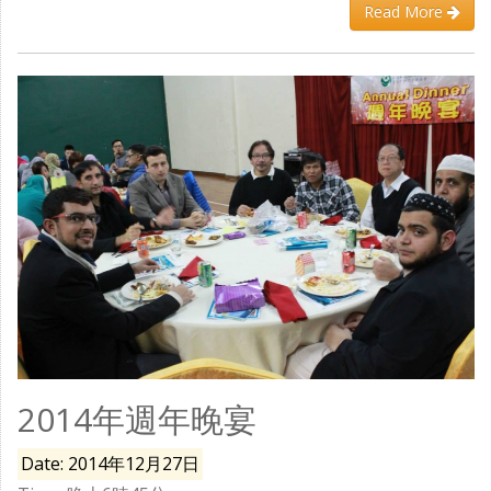
Read More
2014年週年晚宴
Date: 2014年12月27日