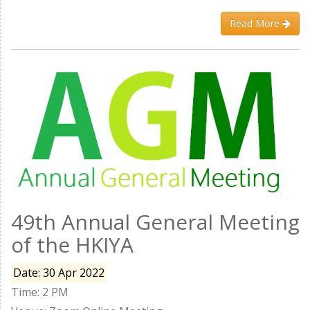
Read More
49th Annual General Meeting
of the HKIYA
Date: 30 Apr 2022
Time: 2 PM