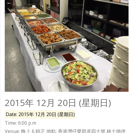
2015年 12月 20日 (星期日)
Date: 2015年 12月 20日 (星期日)
Time: 6:00 p.m
Venue: 晚上 6 時正 地點: 香港灣仔愛群道四十號 林士德伊