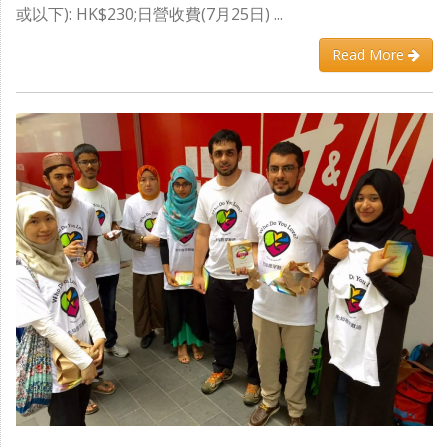
或以下): HK$230;日營收費(7月25日) ...
Read More