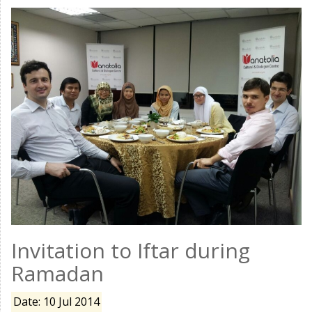
Invitation to Iftar during
Ramadan
Date: 10 Jul 2014