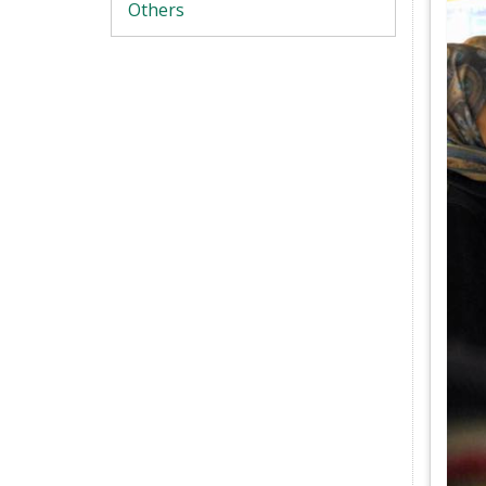
Others