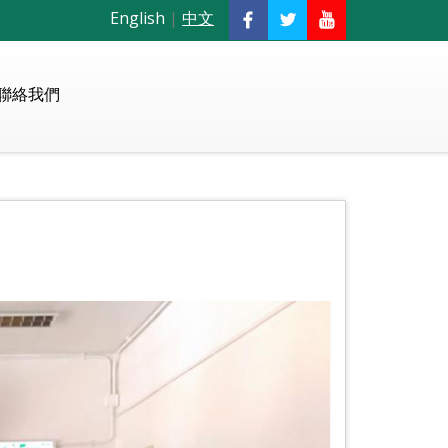
English
|
中文
聯絡我們