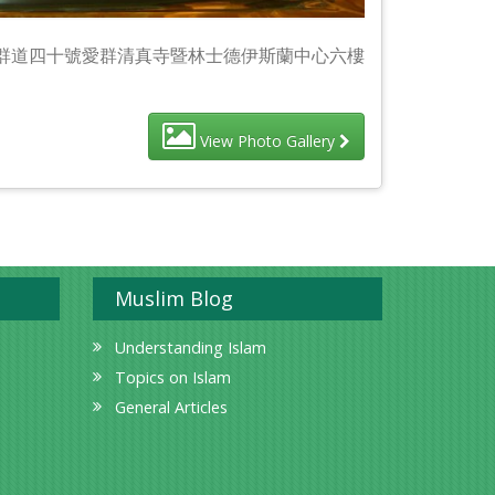
愛群道四十號愛群清真寺暨林士德伊斯蘭中心六樓
View Photo Gallery
Muslim Blog
Understanding Islam
Topics on Islam
General Articles