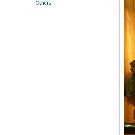
Others