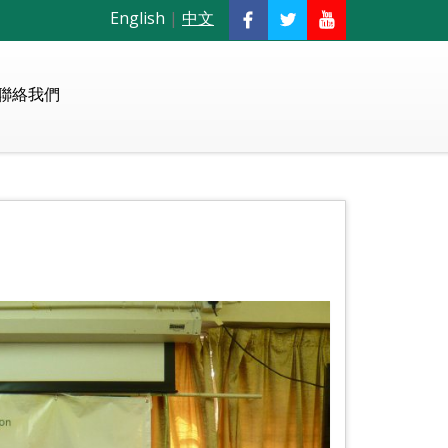
English
|
中文
聯絡我們