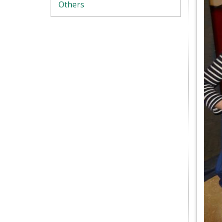
Others