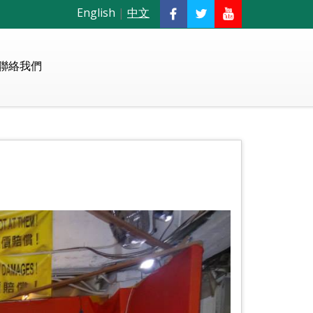
English
|
中文
聯絡我們