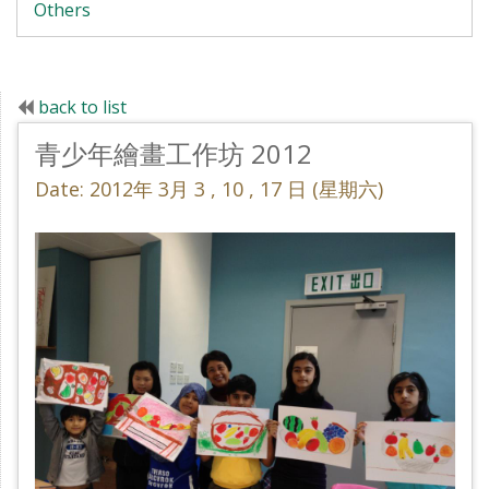
Others
back to list
青少年繪畫工作坊 2012
Date: 2012年 3月 3 , 10 , 17 日 (星期六)